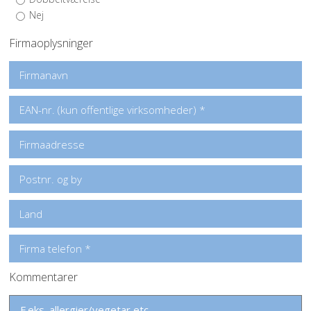
Nej
Firmaoplysninger
Kommentarer