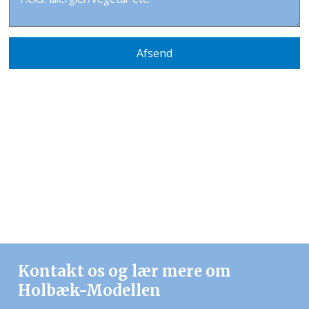
Kontakt os og lær mere om
Holbæk-Modellen